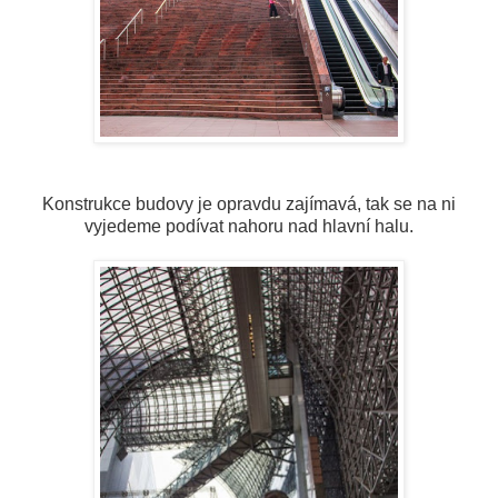
Konstrukce budovy je opravdu zajímavá, tak se na ni
vyjedeme podívat nahoru nad hlavní halu.