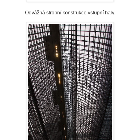
Odvážná stropní konstrukce vstupní haly.